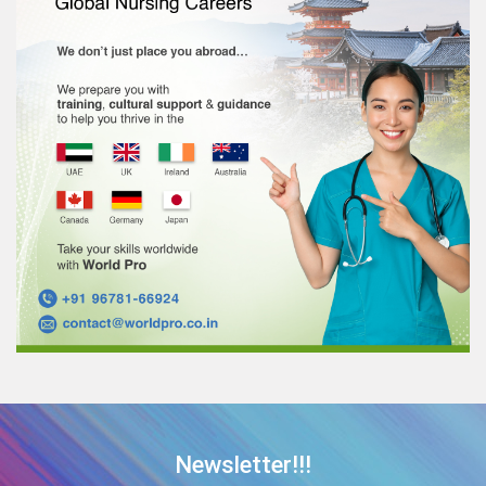
Newsletter!!!