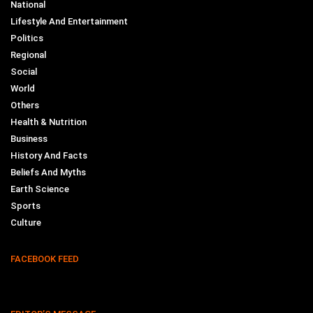
National
Lifestyle And Entertainment
Politics
Regional
Social
World
Others
Health & Nutrition
Business
History And Facts
Beliefs And Myths
Earth Science
Sports
Culture
FACEBOOK FEED