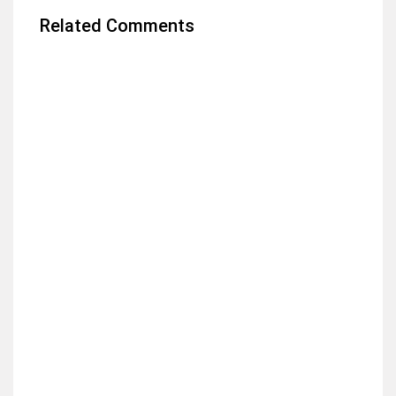
Related Comments