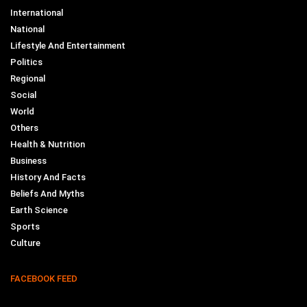
International
National
Lifestyle And Entertainment
Politics
Regional
Social
World
Others
Health & Nutrition
Business
History And Facts
Beliefs And Myths
Earth Science
Sports
Culture
FACEBOOK FEED