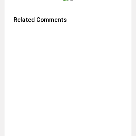
Related Comments