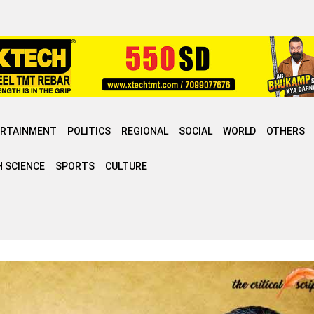
ERTAINMENT
POLITICS
REGIONAL
SOCIAL
WORLD
OTHERS
 SCIENCE
SPORTS
CULTURE