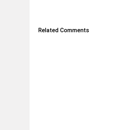
Related Comments