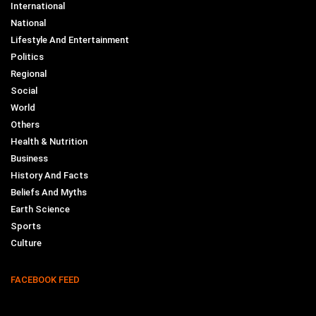
International
National
Lifestyle And Entertainment
Politics
Regional
Social
World
Others
Health & Nutrition
Business
History And Facts
Beliefs And Myths
Earth Science
Sports
Culture
FACEBOOK FEED