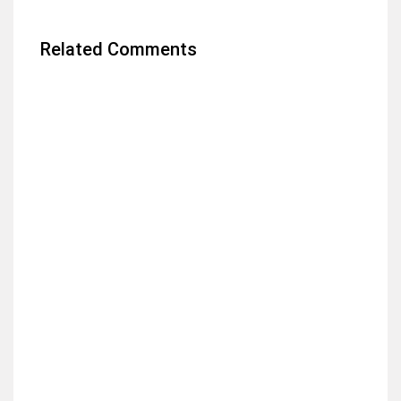
Related Comments