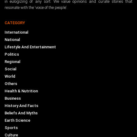
in eulogizing of any sort. We value opinions and curate stories that
resonate with the ‘voice of the people’.
CATEGORY
International
National
Lifestyle And Entertainment
Politics
Regional
Social
World
Others
Health & Nutrition
Business
History And Facts
Beliefs And Myths
Earth Science
Sports
Culture