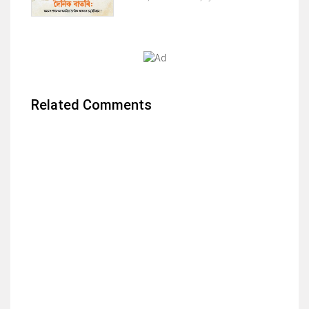
Related Comments