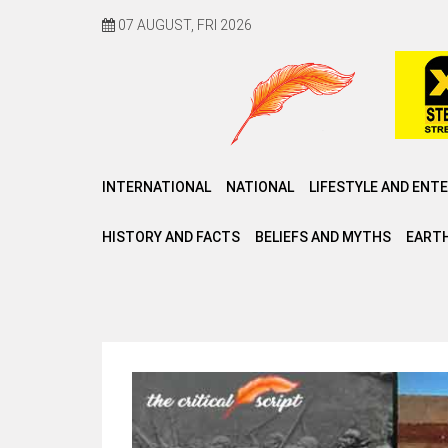
07 AUGUST, FRI 2026
INTERNATIONAL
NATIONAL
LIFESTYLE AND ENT
HISTORY AND FACTS
BELIEFS AND MYTHS
EARTH