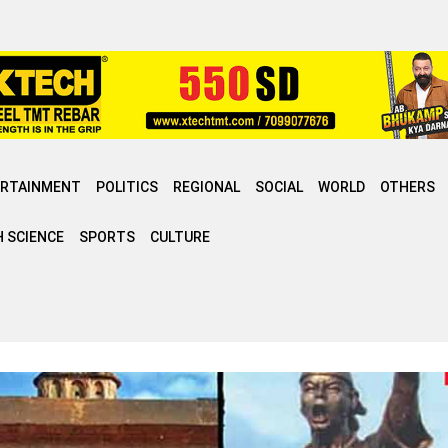
ERTAINMENT
POLITICS
REGIONAL
SOCIAL
WORLD
OTHERS
 SCIENCE
SPORTS
CULTURE