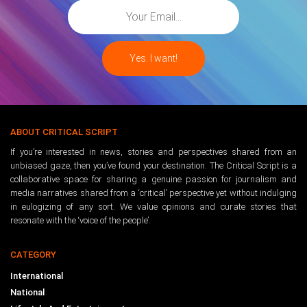
ABOUT CRITICAL SCRIPT
If you’re interested in news, stories and perspectives shared from an
unbiased gaze, then you’ve found your destination. The Critical Script is a
collaborative space for sharing a genuine passion for journalism and
media narratives shared from a ‘critical’ perspective yet without indulging
in eulogizing of any sort. We value opinions and curate stories that
resonate with the ‘voice of the people’.
CATEGORY
International
National