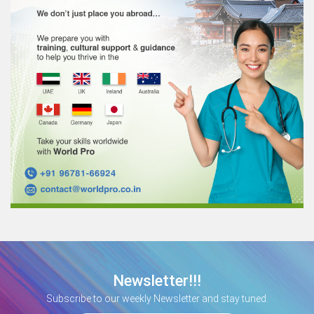
Newsletter!!!
Subscribe to our weekly Newsletter and stay tuned.