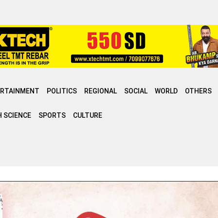
ERTAINMENT
POLITICS
REGIONAL
SOCIAL
WORLD
OTHERS
 SCIENCE
SPORTS
CULTURE