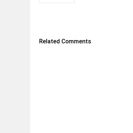
Related Comments