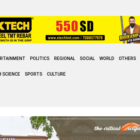
ERTAINMENT
POLITICS
REGIONAL
SOCIAL
WORLD
OTHERS
 SCIENCE
SPORTS
CULTURE