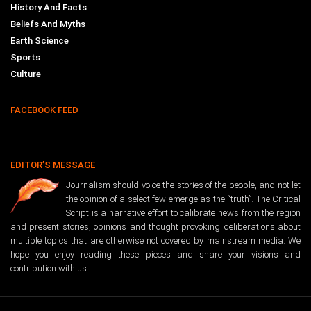
History And Facts
Beliefs And Myths
Earth Science
Sports
Culture
FACEBOOK FEED
EDITOR’S MESSAGE
Journalism should voice the stories of the people, and not let
the opinion of a select few emerge as the “truth”. The Critical
Script is a narrative effort to calibrate news from the region
and present stories, opinions and thought provoking deliberations about
multiple topics that are otherwise not covered by mainstream media. We
hope you enjoy reading these pieces and share your visions and
contribution with us.