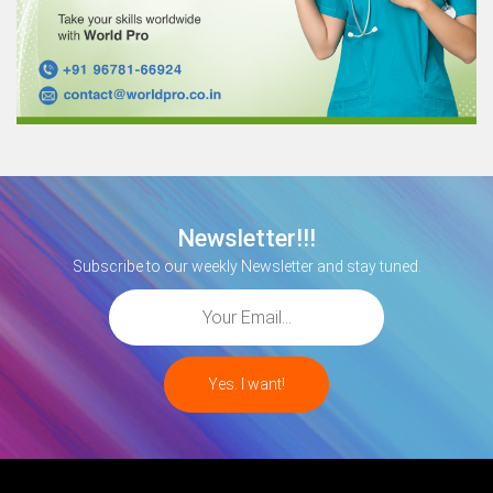
Newsletter!!!
Subscribe to our weekly Newsletter and stay tuned.