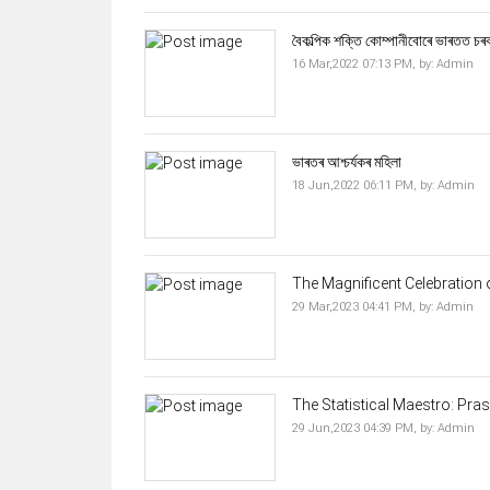
বৈকল্পিক শক্তি কোম্পানীবোৰে ভাৰতত চৰকা
16 Mar,2022 07:13 PM,
by:
Admin
ভাৰতৰ আশ্চৰ্যকৰ মহিলা
18 Jun,2022 06:11 PM,
by:
Admin
The Magnificent Celebration of
29 Mar,2023 04:41 PM,
by:
Admin
The Statistical Maestro: Pra
29 Jun,2023 04:39 PM,
by:
Admin