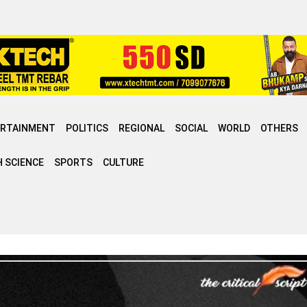
ERTAINMENT
POLITICS
REGIONAL
SOCIAL
WORLD
OTHERS
 SCIENCE
SPORTS
CULTURE