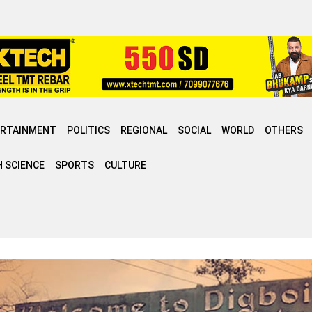
ERTAINMENT
POLITICS
REGIONAL
SOCIAL
WORLD
OTHERS
 SCIENCE
SPORTS
CULTURE