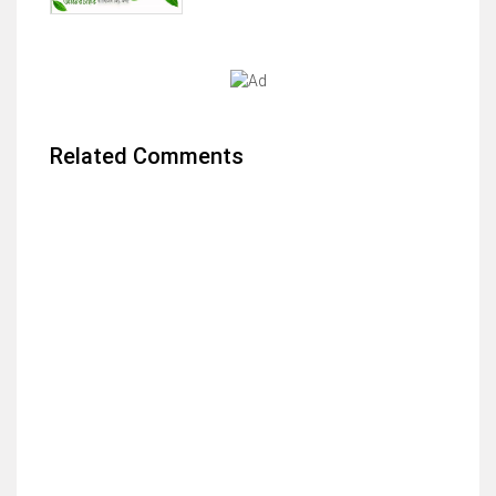
Related Comments