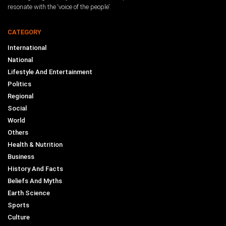
resonate with the ‘voice of the people’.
CATEGORY
International
National
Lifestyle And Entertainment
Politics
Regional
Social
World
Others
Health & Nutrition
Business
History And Facts
Beliefs And Myths
Earth Science
Sports
Culture