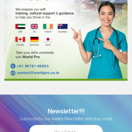
Newsletter!!!
Subscribe to our weekly Newsletter and stay tuned.