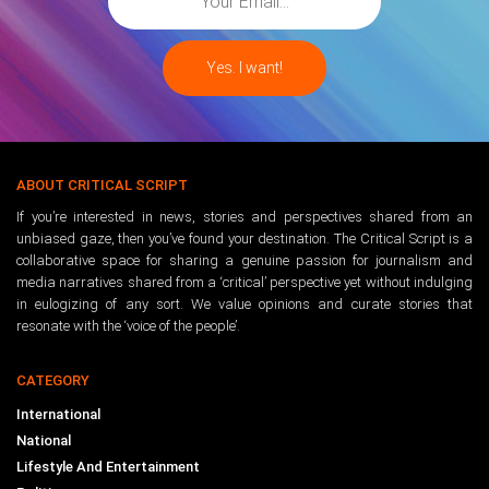
ABOUT CRITICAL SCRIPT
If you’re interested in news, stories and perspectives shared from an
unbiased gaze, then you’ve found your destination. The Critical Script is a
collaborative space for sharing a genuine passion for journalism and
media narratives shared from a ‘critical’ perspective yet without indulging
in eulogizing of any sort. We value opinions and curate stories that
resonate with the ‘voice of the people’.
CATEGORY
International
National
Lifestyle And Entertainment