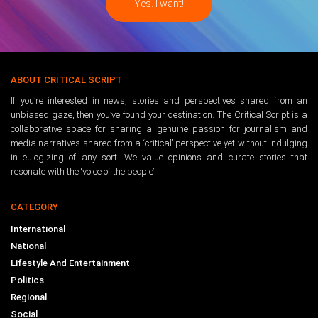
ABOUT CRITICAL SCRIPT
If you’re interested in news, stories and perspectives shared from an
unbiased gaze, then you’ve found your destination. The Critical Script is a
collaborative space for sharing a genuine passion for journalism and
media narratives shared from a ‘critical’ perspective yet without indulging
in eulogizing of any sort. We value opinions and curate stories that
resonate with the ‘voice of the people’.
CATEGORY
International
National
Lifestyle And Entertainment
Politics
Regional
Social