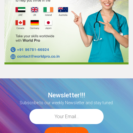
Newsletter!!!
Subscribe to our weekly Newsletter and stay tuned.