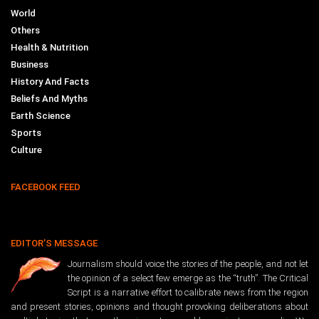
World
Others
Health & Nutrition
Business
History And Facts
Beliefs And Myths
Earth Science
Sports
Culture
FACEBOOK FEED
EDITOR’S MESSAGE
Journalism should voice the stories of the people, and not let
the opinion of a select few emerge as the “truth”. The Critical
Script is a narrative effort to calibrate news from the region
and present stories, opinions and thought provoking deliberations about