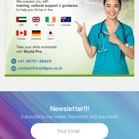
Newsletter!!!
Subscribe to our weekly Newsletter and stay tuned.