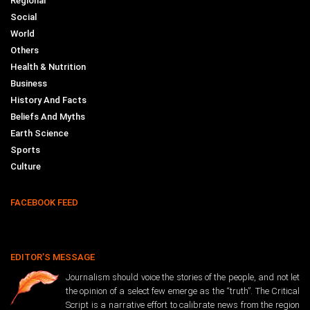
Regional
Social
World
Others
Health & Nutrition
Business
History And Facts
Beliefs And Myths
Earth Science
Sports
Culture
FACEBOOK FEED
EDITOR’S MESSAGE
Journalism should voice the stories of the people, and not let
the opinion of a select few emerge as the “truth”. The Critical
Script is a narrative effort to calibrate news from the region