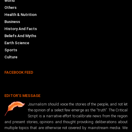
World
Others
Health & Nutrition
Business
History And Facts
Beliefs And Myths
Earth Science
Sports
Culture
FACEBOOK FEED
EDITOR’S MESSAGE
Journalism should voice the stories of the people, and not let
the opinion of a select few emerge as the “truth”. The Critical
Script is a narrative effort to calibrate news from the region
and present stories, opinions and thought provoking deliberations about
multiple topics that are otherwise not covered by mainstream media. We