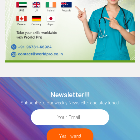
Newsletter!!!
Subscribe to our weekly Newsletter and stay tuned.