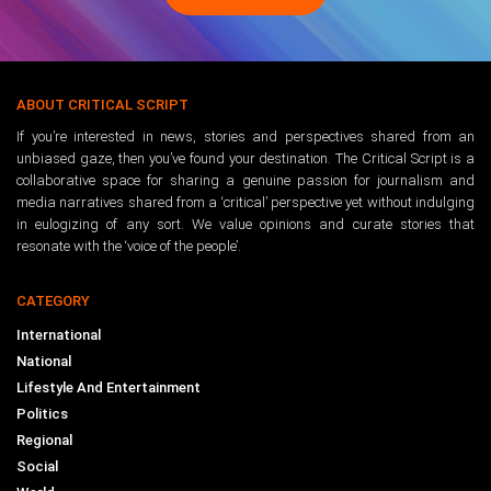
ABOUT CRITICAL SCRIPT
If you’re interested in news, stories and perspectives shared from an
unbiased gaze, then you’ve found your destination. The Critical Script is a
collaborative space for sharing a genuine passion for journalism and
media narratives shared from a ‘critical’ perspective yet without indulging
in eulogizing of any sort. We value opinions and curate stories that
resonate with the ‘voice of the people’.
CATEGORY
International
National
Lifestyle And Entertainment
Politics
Regional
Social