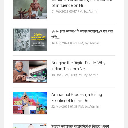
of influence on Hi...
01 Feb,2022 05:47 PM,
by:
Admin
১৯৭০ চনৰ অসমৰ এটি জঘন্য হত্যাকাণ্ড যাৰ বাবে
ফাঁচী...
16 Aug,2024 05:21 PM,
by:
Admin
Bridging the Digital Divide: Why
Indian Telecom Ne...
18 Dec,2024 05:19 PM,
by:
Admin
Arunachal Pradesh, a Rising
Frontier of India's De...
22 May,2025 01:38 PM,
by:
Admin
উচ্চতম ন্যায়ালয়ৰ কঠোৰ নিৰ্দেশৰ পিছতে পদপথ