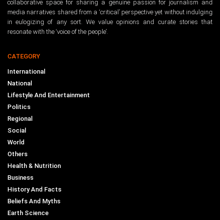
collaborative space for sharing a genuine passion for journalism and
media narratives shared from a ‘critical’ perspective yet without indulging
in eulogizing of any sort. We value opinions and curate stories that
resonate with the ‘voice of the people’.
CATEGORY
International
National
Lifestyle And Entertainment
Politics
Regional
Social
World
Others
Health & Nutrition
Business
History And Facts
Beliefs And Myths
Earth Science