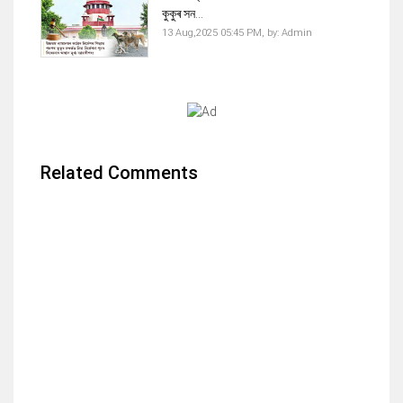
কুকুৰ সন...
13 Aug,2025 05:45 PM,
by:
Admin
Related Comments