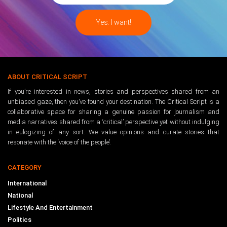
ABOUT CRITICAL SCRIPT
If you’re interested in news, stories and perspectives shared from an
unbiased gaze, then you’ve found your destination. The Critical Script is a
collaborative space for sharing a genuine passion for journalism and
media narratives shared from a ‘critical’ perspective yet without indulging
in eulogizing of any sort. We value opinions and curate stories that
resonate with the ‘voice of the people’.
CATEGORY
International
National
Lifestyle And Entertainment
Politics