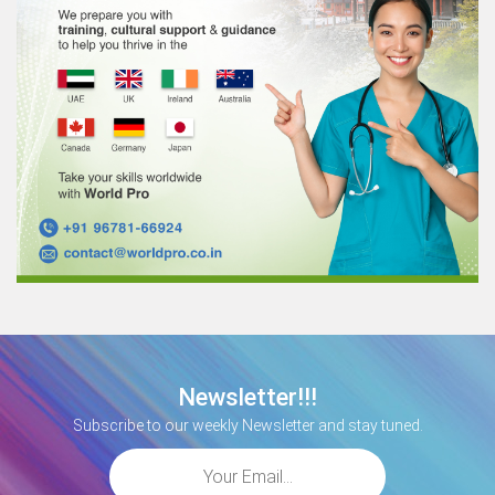
Newsletter!!!
Subscribe to our weekly Newsletter and stay tuned.