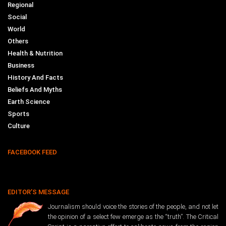
Regional
Social
World
Others
Health & Nutrition
Business
History And Facts
Beliefs And Myths
Earth Science
Sports
Culture
FACEBOOK FEED
EDITOR’S MESSAGE
Journalism should voice the stories of the people, and not let
the opinion of a select few emerge as the “truth”. The Critical