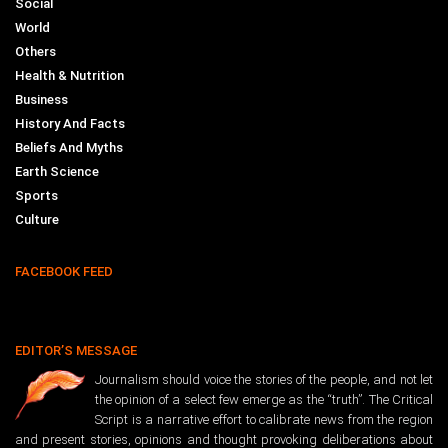
Social
World
Others
Health & Nutrition
Business
History And Facts
Beliefs And Myths
Earth Science
Sports
Culture
FACEBOOK FEED
EDITOR’S MESSAGE
Journalism should voice the stories of the people, and not let
the opinion of a select few emerge as the “truth”. The Critical
Script is a narrative effort to calibrate news from the region
and present stories, opinions and thought provoking deliberations about