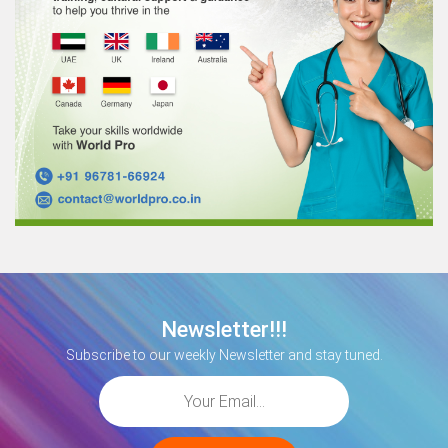
Newsletter!!!
Subscribe to our weekly Newsletter and stay tuned.