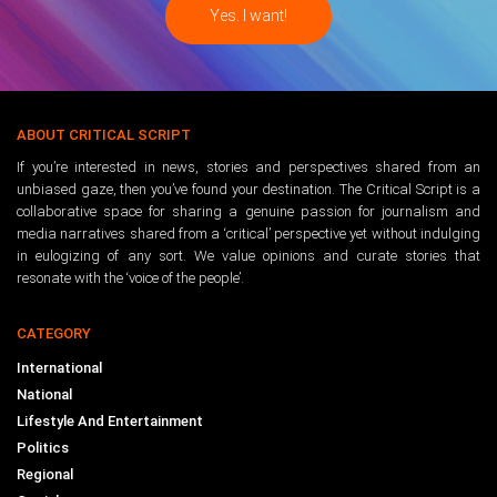
ABOUT CRITICAL SCRIPT
If you’re interested in news, stories and perspectives shared from an
unbiased gaze, then you’ve found your destination. The Critical Script is a
collaborative space for sharing a genuine passion for journalism and
media narratives shared from a ‘critical’ perspective yet without indulging
in eulogizing of any sort. We value opinions and curate stories that
resonate with the ‘voice of the people’.
CATEGORY
International
National
Lifestyle And Entertainment
Politics
Regional