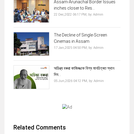
Assam-Arunachal Border Issues
inches closer to Res...
22 Dec,2022 06:17 PM,
by:
Admin
The Decline of Single-Screen
Cinemas in Assam
17 Jan,2025 04:50 PM,
by:
Admin
অচিন্ত্য বৰুৱা কাজিৰঙাক বিশ্ব মানচিত্ৰত স্থান
দিয...
05 Jun,2026 04:12 PM,
by:
Admin
Related Comments