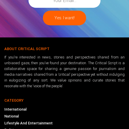
ABOUT CRITICAL SCRIPT
If you’re interested in news, stories and perspectives shared from an
unbiased gaze, then you’ve found your destination. The Critical Script is a
collaborative space for sharing a genuine passion for journalism and
media narratives shared from a ‘critical’ perspective yet without indulging
in eulogizing of any sort. We value opinions and curate stories that
resonate with the ‘voice of the people’.
CATEGORY
International
National
Lifestyle And Entertainment