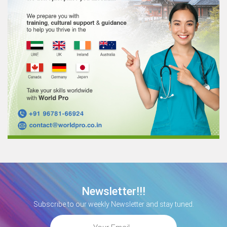
Newsletter!!!
Subscribe to our weekly Newsletter and stay tuned.