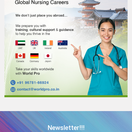
Newsletter!!!