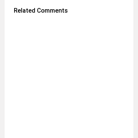
Related Comments