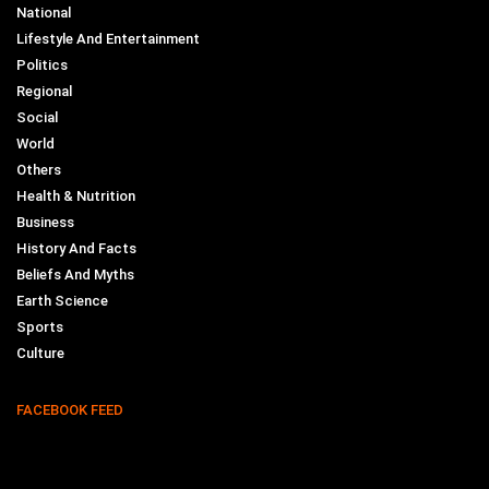
National
Lifestyle And Entertainment
Politics
Regional
Social
World
Others
Health & Nutrition
Business
History And Facts
Beliefs And Myths
Earth Science
Sports
Culture
FACEBOOK FEED