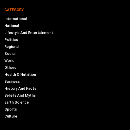
CATEGORY
International
National
Lifestyle And Entertainment
Politics
Regional
Social
World
Others
Health & Nutrition
Business
History And Facts
Beliefs And Myths
Earth Science
Sports
Culture