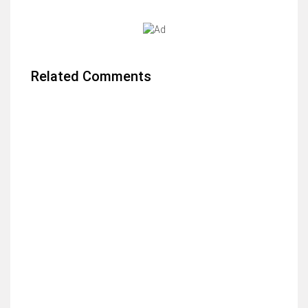
Related Comments