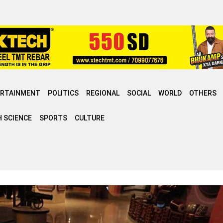
ERTAINMENT
POLITICS
REGIONAL
SOCIAL
WORLD
OTHERS
 SCIENCE
SPORTS
CULTURE