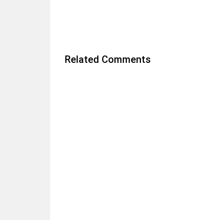
Related Comments