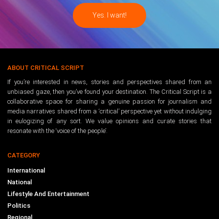
ABOUT CRITICAL SCRIPT
If you’re interested in news, stories and perspectives shared from an
unbiased gaze, then you’ve found your destination. The Critical Script is a
collaborative space for sharing a genuine passion for journalism and
media narratives shared from a ‘critical’ perspective yet without indulging
in eulogizing of any sort. We value opinions and curate stories that
resonate with the ‘voice of the people’.
CATEGORY
International
National
Lifestyle And Entertainment
Politics
Regional