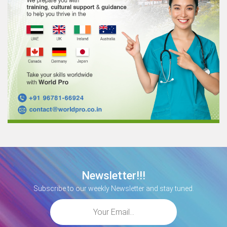
Newsletter!!!
Subscribe to our weekly Newsletter and stay tuned.