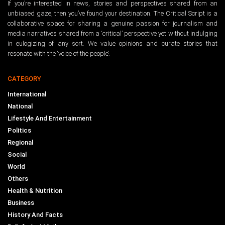
If you’re interested in news, stories and perspectives shared from an
unbiased gaze, then you’ve found your destination. The Critical Script is a
collaborative space for sharing a genuine passion for journalism and
media narratives shared from a ‘critical’ perspective yet without indulging
in eulogizing of any sort. We value opinions and curate stories that
resonate with the ‘voice of the people’.
CATEGORY
International
National
Lifestyle And Entertainment
Politics
Regional
Social
World
Others
Health & Nutrition
Business
History And Facts