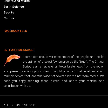
Beliefs And Myths
Earth Science
Sports
Culture
FACEBOOK FEED
EDITOR’S MESSAGE
Journalism should voice the stories of the people, and not let
the opinion of a select few emerge as the “truth”. The Critical
Script is a narrative effort to calibrate news from the region
and present stories, opinions and thought provoking deliberations about
multiple topics that are otherwise not covered by mainstream media. We
hope you enjoy reading these pieces and share your visions and
contribution with us.
ALL RIGHTS RESERVED