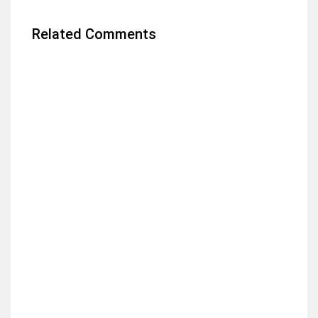
Related Comments