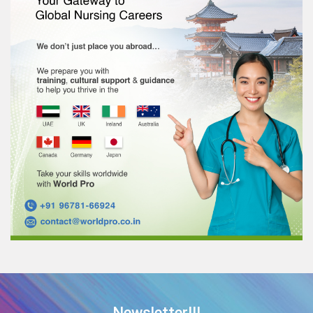
Newsletter!!!