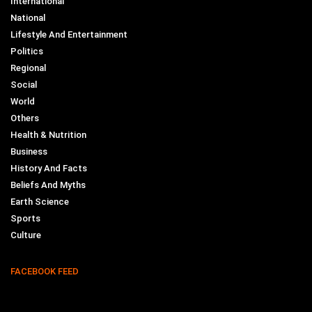
International
National
Lifestyle And Entertainment
Politics
Regional
Social
World
Others
Health & Nutrition
Business
History And Facts
Beliefs And Myths
Earth Science
Sports
Culture
FACEBOOK FEED