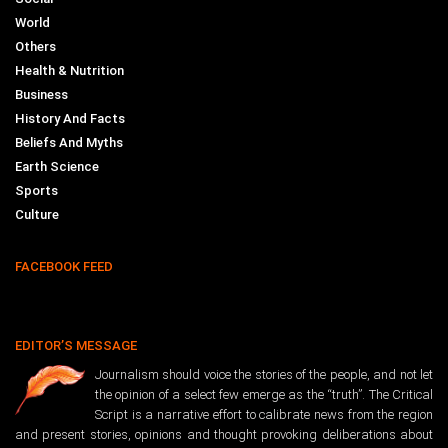
World
Others
Health & Nutrition
Business
History And Facts
Beliefs And Myths
Earth Science
Sports
Culture
FACEBOOK FEED
EDITOR’S MESSAGE
Journalism should voice the stories of the people, and not let
the opinion of a select few emerge as the “truth”. The Critical
Script is a narrative effort to calibrate news from the region
and present stories, opinions and thought provoking deliberations about