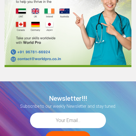
Newsletter!!!
Subscribe to our weekly Newsletter and stay tuned.