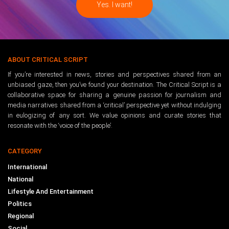
ABOUT CRITICAL SCRIPT
If you’re interested in news, stories and perspectives shared from an
unbiased gaze, then you’ve found your destination. The Critical Script is a
collaborative space for sharing a genuine passion for journalism and
media narratives shared from a ‘critical’ perspective yet without indulging
in eulogizing of any sort. We value opinions and curate stories that
resonate with the ‘voice of the people’.
CATEGORY
International
National
Lifestyle And Entertainment
Politics
Regional
Social